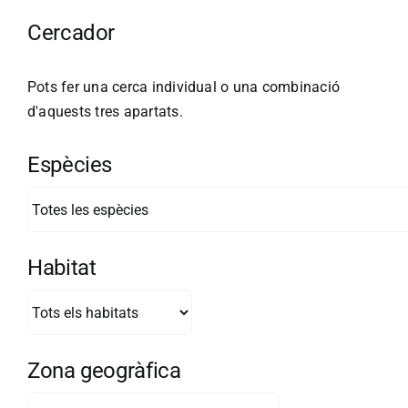
Cercador
Pots fer una cerca individual o una combinació
d'aquests tres apartats.
Espècies
Habitat
Zona geogràfica