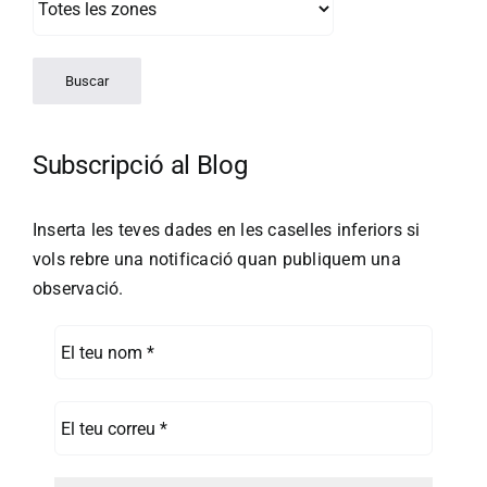
Subscripció al Blog
Inserta les teves dades en les caselles inferiors si
vols rebre una notificació quan publiquem una
observació.