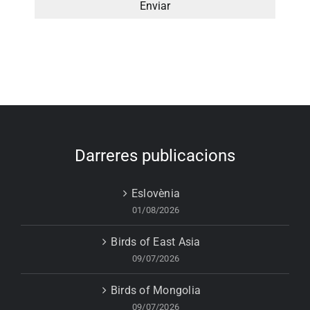
Darreres publicacions
Eslovènia
01/08/2026
Birds of East Asia
09/07/2026
Birds of Mongolia
09/07/2026