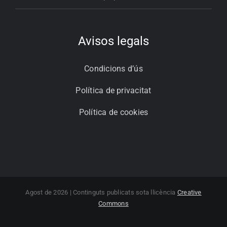
Avisos legals
Condicions d’ús
Política de privacitat
Política de cookies
Agost de 2026 | Continguts publicats sota llicència
Creative
Commons