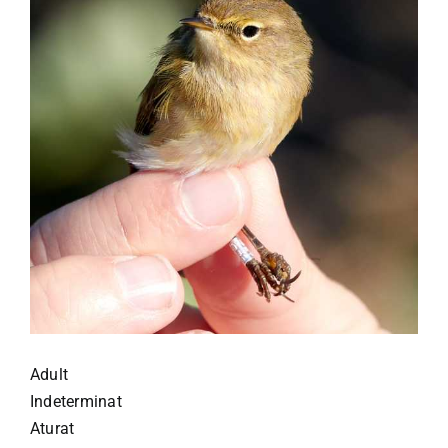
Adult
Indeterminat
Aturat