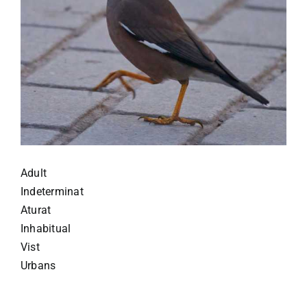
Adult
Indeterminat
Aturat
Inhabitual
Vist
Urbans