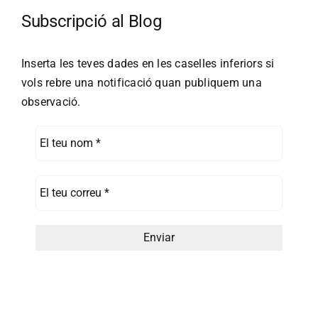
Subscripció al Blog
Inserta les teves dades en les caselles inferiors si
vols rebre una notificació quan publiquem una
observació.