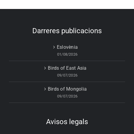
Darreres publicacions
Eslovènia
01/08/2026
Birds of East Asia
09/07/2026
Birds of Mongolia
09/07/2026
Avisos legals