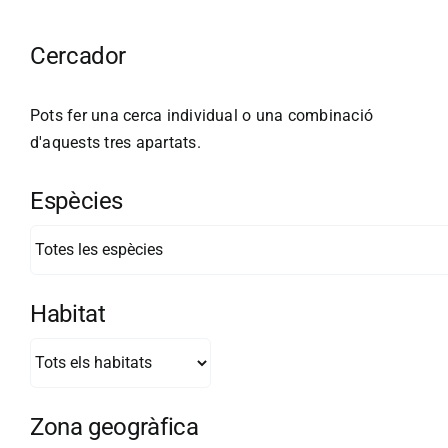
Cercador
Pots fer una cerca individual o una combinació
d'aquests tres apartats.
Espècies
Habitat
Zona geogràfica