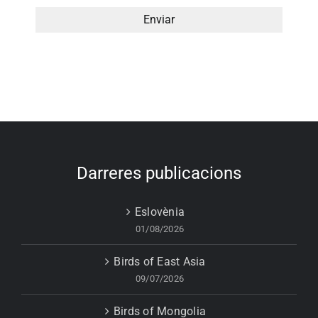
Darreres publicacions
Eslovènia
01/08/2026
Birds of East Asia
09/07/2026
Birds of Mongolia