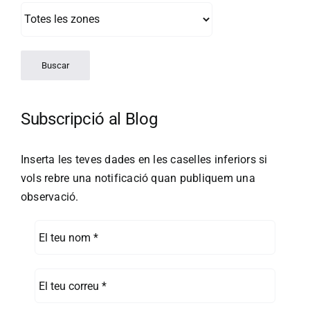
Subscripció al Blog
Inserta les teves dades en les caselles inferiors si
vols rebre una notificació quan publiquem una
observació.