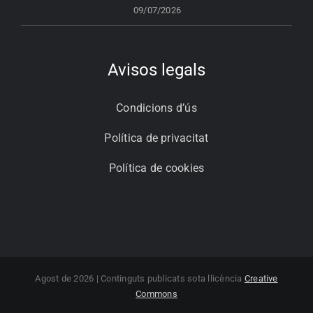
09/07/2026
Avisos legals
Condicions d’ús
Política de privacitat
Política de cookies
Agost de 2026 | Continguts publicats sota llicència
Creative
Commons