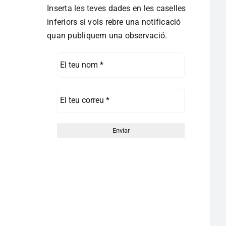
Inserta les teves dades en les caselles
inferiors si vols rebre una notificació
quan publiquem una observació.