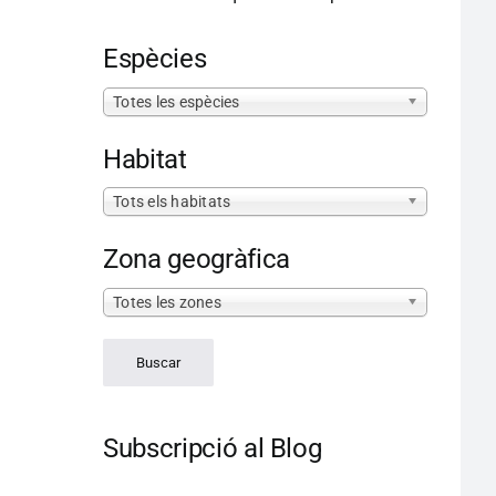
Espècies
Totes les espècies
Habitat
Tots els habitats
Zona geogràfica
Totes les zones
Subscripció al Blog