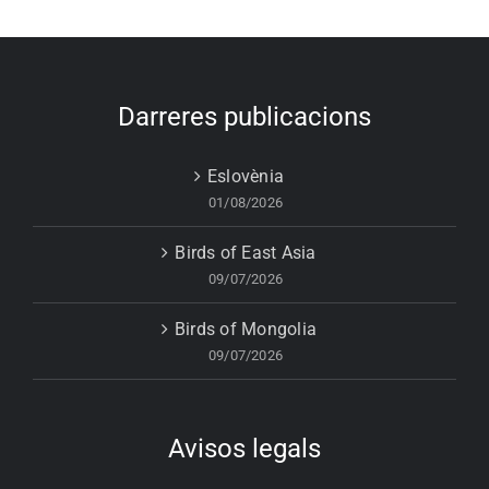
Darreres publicacions
Eslovènia
01/08/2026
Birds of East Asia
09/07/2026
Birds of Mongolia
09/07/2026
Avisos legals