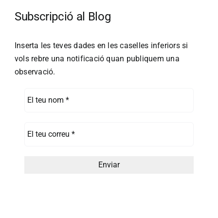
Subscripció al Blog
Inserta les teves dades en les caselles inferiors si
vols rebre una notificació quan publiquem una
observació.