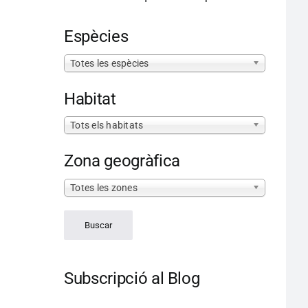
Espècies
Totes les espècies
Habitat
Tots els habitats
Zona geogràfica
Totes les zones
Subscripció al Blog