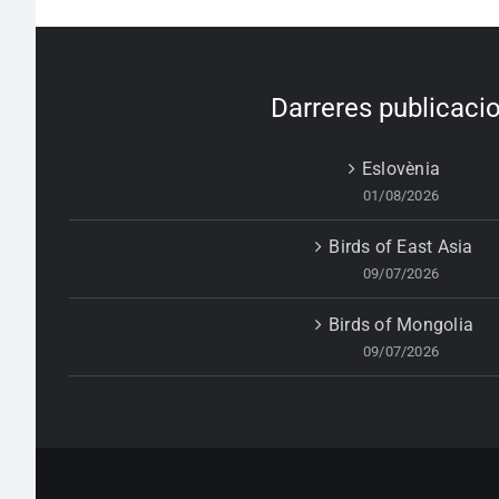
Darreres publicaci
Eslovènia
01/08/2026
Birds of East Asia
09/07/2026
Birds of Mongolia
09/07/2026