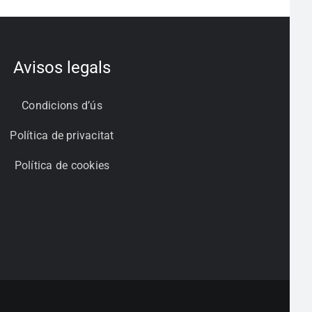
Avisos legals
Condicions d’ús
Política de privacitat
Política de cookies