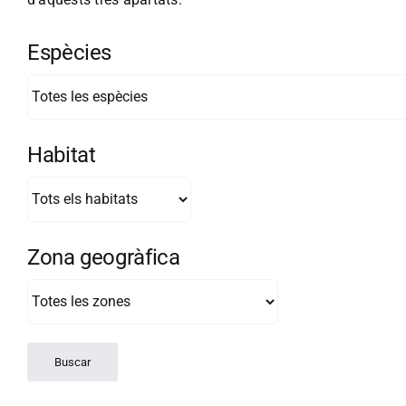
Espècies
Habitat
Zona geogràfica