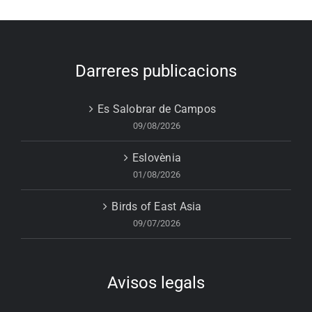
Darreres publicacions
Es Salobrar de Campos
09/08/2026
Eslovènia
01/08/2026
Birds of East Asia
09/07/2026
Avisos legals