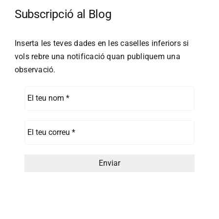
Subscripció al Blog
Inserta les teves dades en les caselles inferiors si
vols rebre una notificació quan publiquem una
observació.