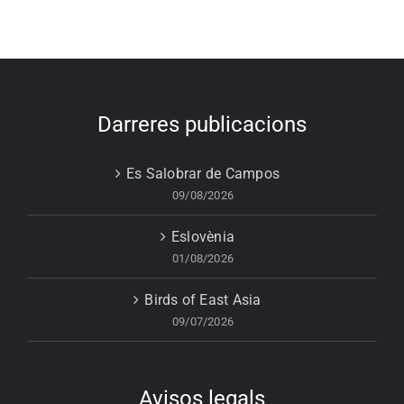
Darreres publicacions
Es Salobrar de Campos
09/08/2026
Eslovènia
01/08/2026
Birds of East Asia
09/07/2026
Avisos legals