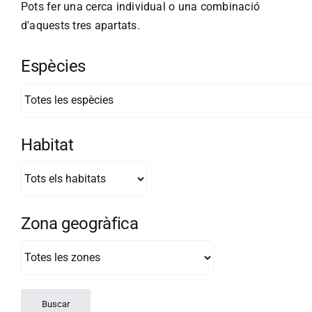
Pots fer una cerca individual o una combinació
d'aquests tres apartats.
Espècies
Habitat
Zona geogràfica