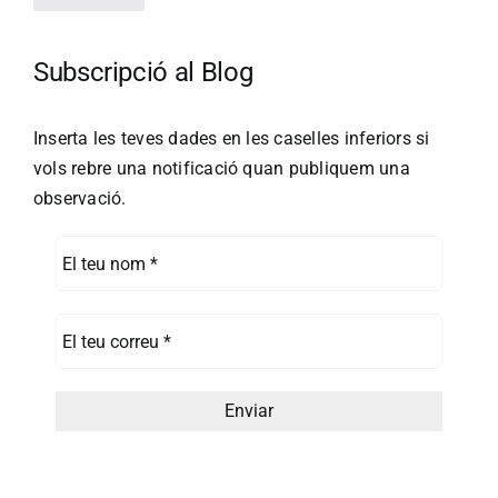
Subscripció al Blog
Inserta les teves dades en les caselles inferiors si
vols rebre una notificació quan publiquem una
observació.