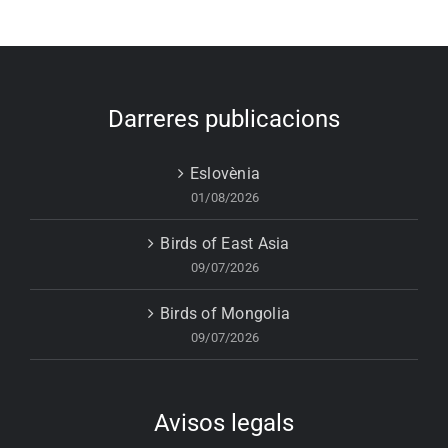
Darreres publicacions
Eslovènia
01/08/2026
Birds of East Asia
09/07/2026
Birds of Mongolia
09/07/2026
Avisos legals