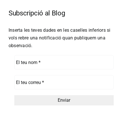
Subscripció al Blog
Inserta les teves dades en les caselles inferiors si
vols rebre una notificació quan publiquem una
observació.