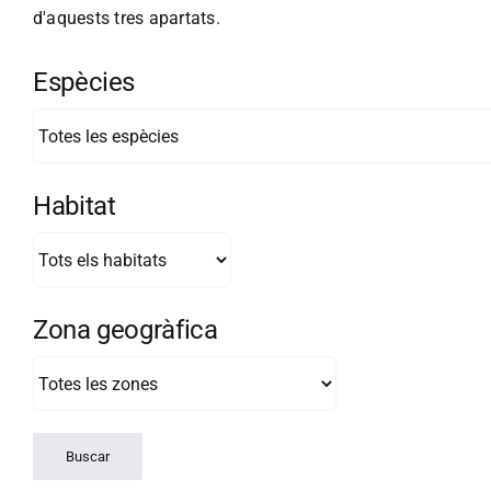
d'aquests tres apartats.
Espècies
Habitat
Zona geogràfica