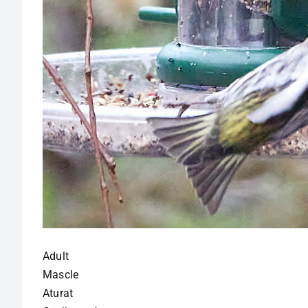
Adult
Mascle
Aturat