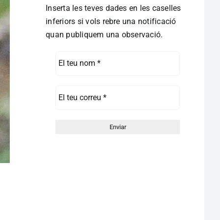
Inserta les teves dades en les caselles
inferiors si vols rebre una notificació
quan publiquem una observació.