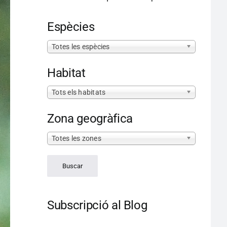
Espècies
Totes les espècies
Habitat
Tots els habitats
Zona geogràfica
Totes les zones
Subscripció al Blog