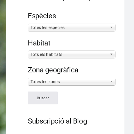
Espècies
Totes les espècies
Habitat
Tots els habitats
Zona geogràfica
Totes les zones
Subscripció al Blog