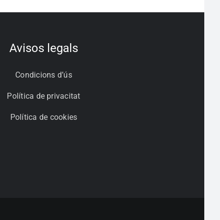
Avisos legals
Condicions d’ús
Política de privacitat
Política de cookies