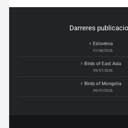
Darreres publicaci
Eslovènia
01/08/2026
Birds of East Asia
09/07/2026
Birds of Mongolia
09/07/2026