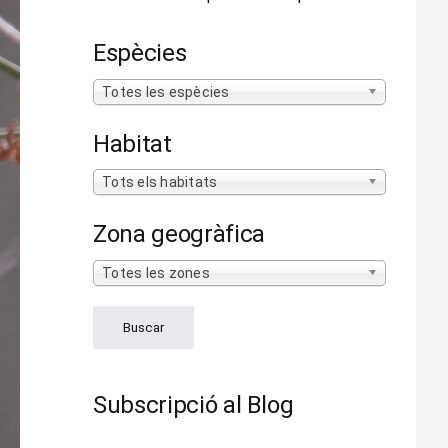
Espècies
Totes les espècies
Habitat
Tots els habitats
Zona geogràfica
Totes les zones
Subscripció al Blog