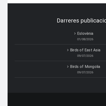
Darreres publicaci
Eslovènia
01/08/2026
Birds of East Asia
09/07/2026
Birds of Mongolia
09/07/2026