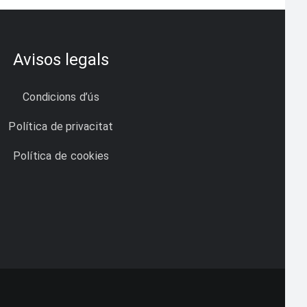
Avisos legals
Condicions d’ús
Política de privacitat
Política de cookies