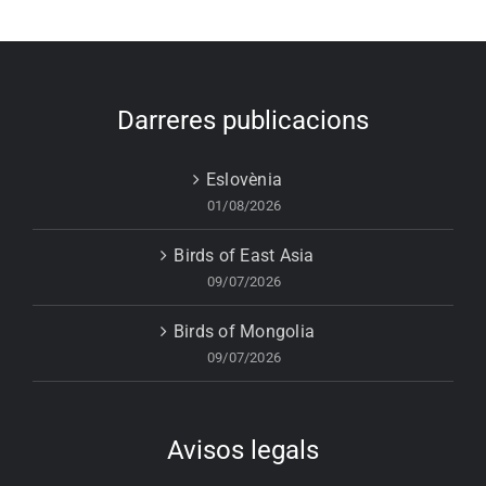
Darreres publicacions
Eslovènia
01/08/2026
Birds of East Asia
09/07/2026
Birds of Mongolia
09/07/2026
Avisos legals