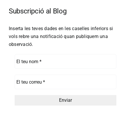
Subscripció al Blog
Inserta les teves dades en les caselles inferiors si
vols rebre una notificació quan publiquem una
observació.