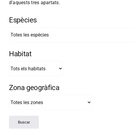
d'aquests tres apartats.
Espècies
Habitat
Zona geogràfica