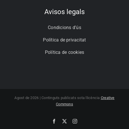
Avisos legals
Condicions d’ús
Política de privacitat
Política de cookies
Agost de 2026 | Continguts publicats sota llicència
Creative
Commons
Facebook
X
Instagram