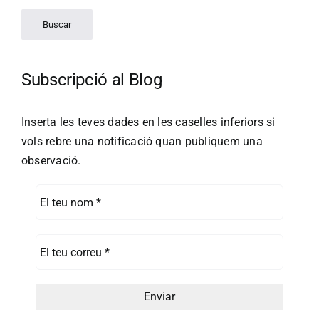
Subscripció al Blog
Inserta les teves dades en les caselles inferiors si
vols rebre una notificació quan publiquem una
observació.