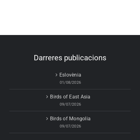
Darreres publicacions
Eslovènia
01/08/2026
Birds of East Asia
09/07/2026
Birds of Mongolia
09/07/2026