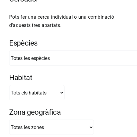
Pots fer una cerca individual o una combinació
d'aquests tres apartats.
Espècies
Habitat
Zona geogràfica