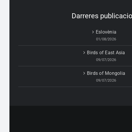
Darreres publicaci
Eslovènia
01/08/2026
Birds of East Asia
09/07/2026
Birds of Mongolia
09/07/2026