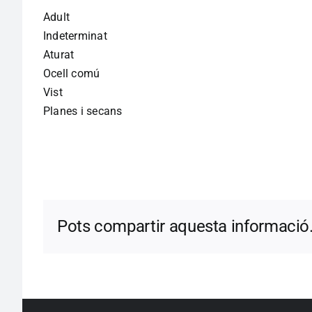
Adult
Indeterminat
Aturat
Ocell comú
Vist
Planes i secans
Pots compartir aquesta informació