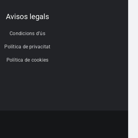
Avisos legals
Condicions d’ús
Política de privacitat
Política de cookies