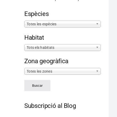
Espècies
Totes les espècies
Habitat
Tots els habitats
Zona geogràfica
Totes les zones
Subscripció al Blog