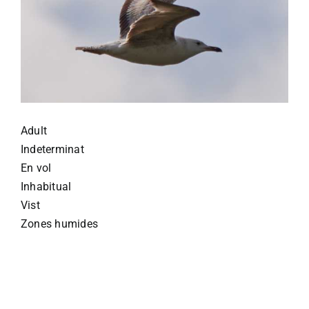
Adult
Indeterminat
En vol
Inhabitual
Vist
Zones humides