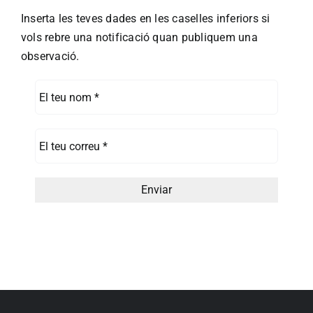
Inserta les teves dades en les caselles inferiors si
vols rebre una notificació quan publiquem una
observació.