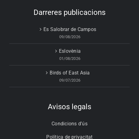
Darreres publicacions
Es Salobrar de Campos
09/08/2026
Eslovènia
01/08/2026
Birds of East Asia
09/07/2026
Avisos legals
Condicions d’ús
Política de privacitat