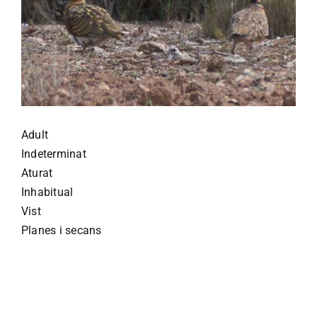
Adult
Indeterminat
Aturat
Inhabitual
Vist
Planes i secans