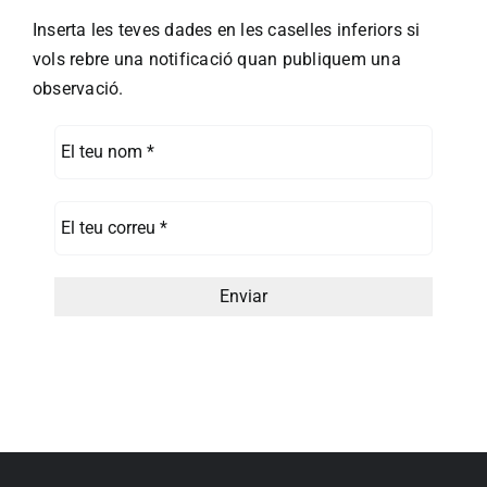
Inserta les teves dades en les caselles inferiors si
vols rebre una notificació quan publiquem una
observació.