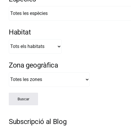
Habitat
Zona geogràfica
Subscripció al Blog