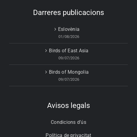
Darreres publicacions
Eslovènia
01/08/2026
Birds of East Asia
09/07/2026
Birds of Mongolia
09/07/2026
Avisos legals
Condicions d’ús
Política de privacitat