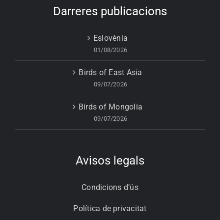
Darreres publicacions
Eslovènia
01/08/2026
Birds of East Asia
09/07/2026
Birds of Mongolia
09/07/2026
Avisos legals
Condicions d’ús
Política de privacitat