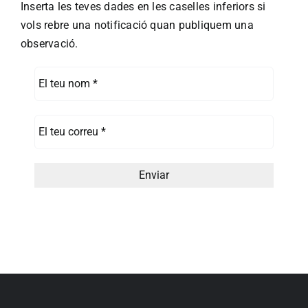
Inserta les teves dades en les caselles inferiors si
vols rebre una notificació quan publiquem una
observació.