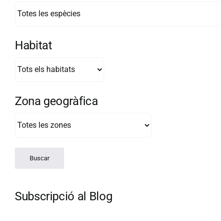
Habitat
Zona geogràfica
Subscripció al Blog