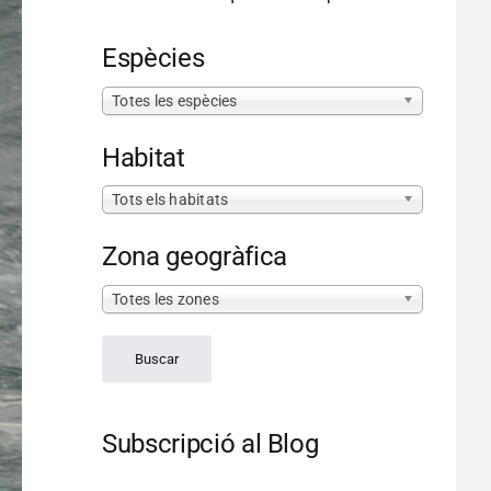
Espècies
Totes les espècies
Habitat
Tots els habitats
Zona geogràfica
Totes les zones
Subscripció al Blog