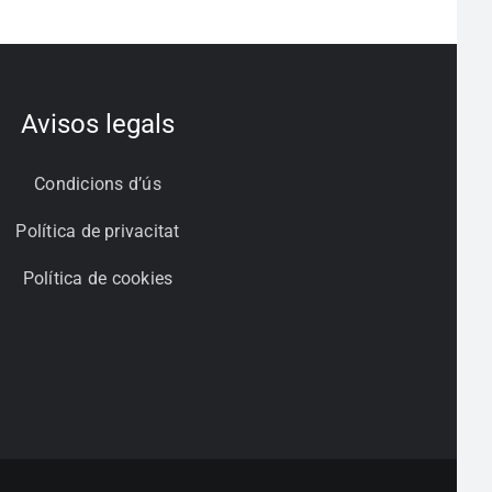
Avisos legals
Condicions d’ús
Política de privacitat
Política de cookies