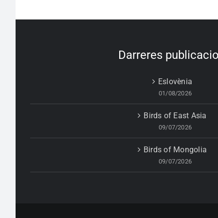
Darreres publicaci
Eslovènia
01/08/2026
Birds of East Asia
09/07/2026
Birds of Mongolia
09/07/2026