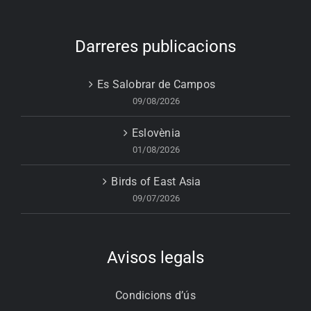
Darreres publicacions
Es Salobrar de Campos
09/08/2026
Eslovènia
01/08/2026
Birds of East Asia
09/07/2026
Avisos legals
Condicions d’ús