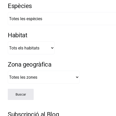
Espècies
Habitat
Zona geogràfica
Subscripció al Blog