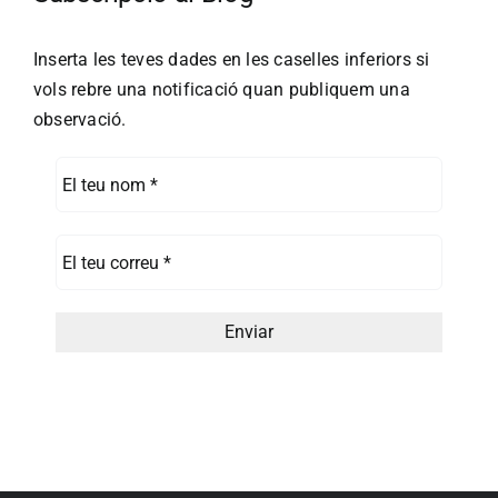
Inserta les teves dades en les caselles inferiors si
vols rebre una notificació quan publiquem una
observació.