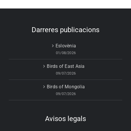
Darreres publicacions
Eslovènia
01/08/2026
Birds of East Asia
09/07/2026
Birds of Mongolia
09/07/2026
Avisos legals