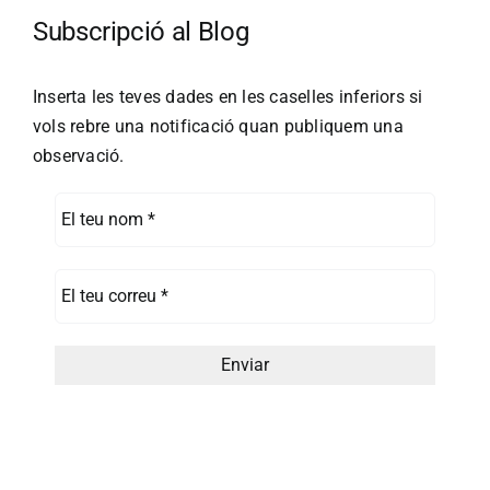
Subscripció al Blog
Inserta les teves dades en les caselles inferiors si
vols rebre una notificació quan publiquem una
observació.