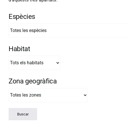
Espècies
Habitat
Zona geogràfica