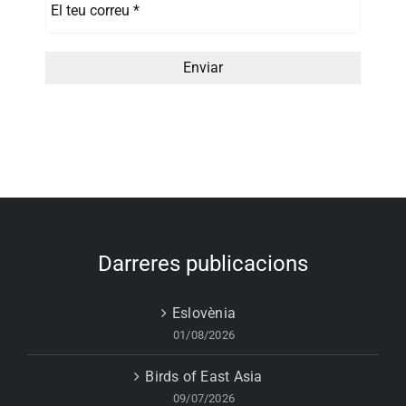
Darreres publicacions
Eslovènia
01/08/2026
Birds of East Asia
09/07/2026