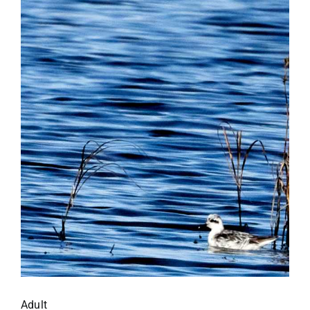
Adult