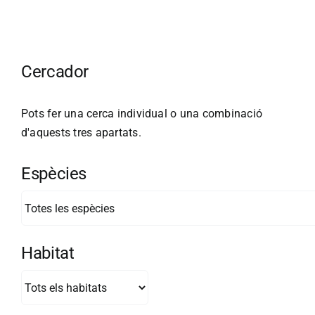
Cercador
Pots fer una cerca individual o una combinació
d'aquests tres apartats.
Espècies
Habitat