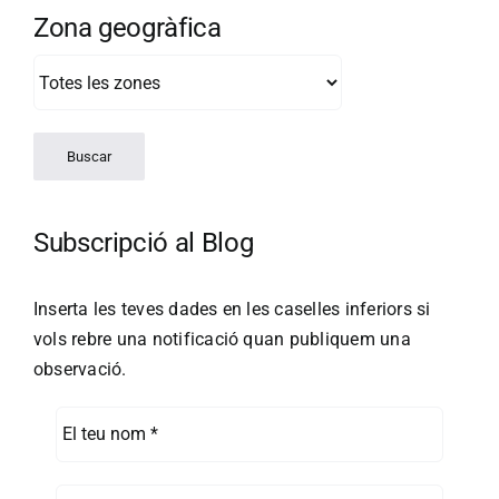
Zona geogràfica
Subscripció al Blog
Inserta les teves dades en les caselles inferiors si
vols rebre una notificació quan publiquem una
observació.