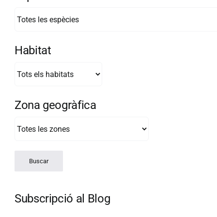
Habitat
Zona geogràfica
Subscripció al Blog