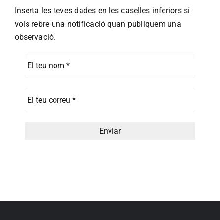
Inserta les teves dades en les caselles inferiors si
vols rebre una notificació quan publiquem una
observació.