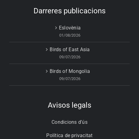
Darreres publicacions
Eslovènia
01/08/2026
Birds of East Asia
09/07/2026
Birds of Mongolia
09/07/2026
Avisos legals
Condicions d’ús
Política de privacitat