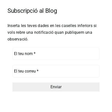
Subscripció al Blog
Inserta les teves dades en les caselles inferiors si
vols rebre una notificació quan publiquem una
observació.