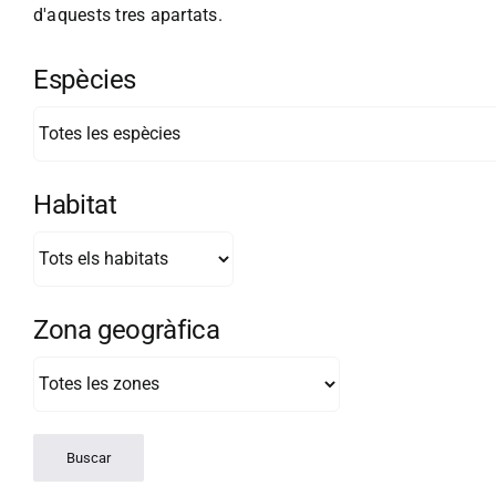
d'aquests tres apartats.
Espècies
Habitat
Zona geogràfica