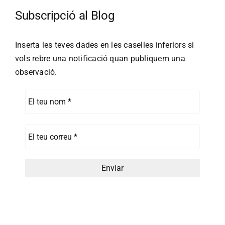
Subscripció al Blog
Inserta les teves dades en les caselles inferiors si
vols rebre una notificació quan publiquem una
observació.