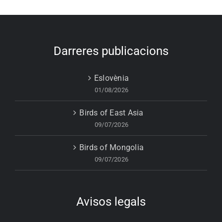
Darreres publicacions
Eslovènia
01/08/2026
Birds of East Asia
09/07/2026
Birds of Mongolia
09/07/2026
Avisos legals