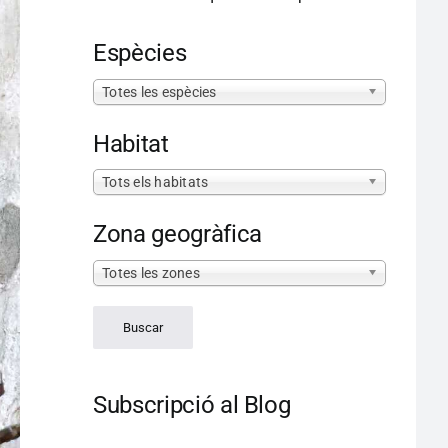
Espècies
Totes les espècies
Habitat
Tots els habitats
Zona geogràfica
Totes les zones
Subscripció al Blog