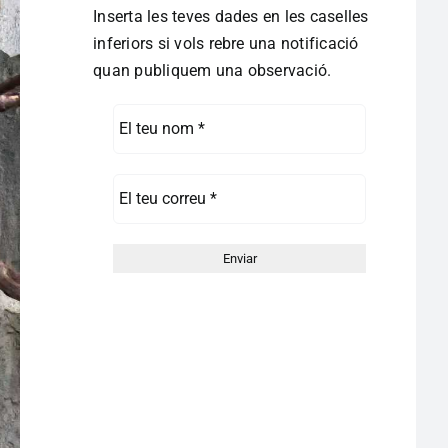
Inserta les teves dades en les caselles
inferiors si vols rebre una notificació
quan publiquem una observació.