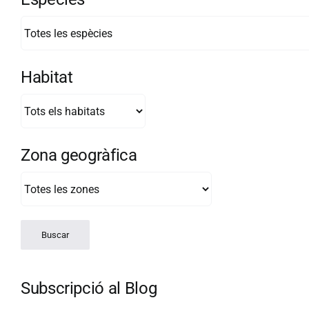
Habitat
Zona geogràfica
Subscripció al Blog