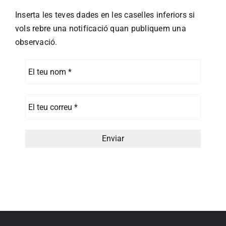
Inserta les teves dades en les caselles inferiors si
vols rebre una notificació quan publiquem una
observació.