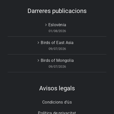
Darreres publicacions
Eslovènia
01/08/2026
Birds of East Asia
09/07/2026
Birds of Mongolia
09/07/2026
Avisos legals
Condicions d’ús
Política de privacitat