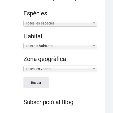
Espècies
Totes les espècies
Habitat
Tots els habitats
Zona geogràfica
Totes les zones
Subscripció al Blog