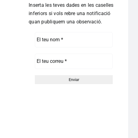
Inserta les teves dades en les caselles
inferiors si vols rebre una notificació
quan publiquem una observació.