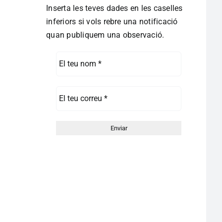
Inserta les teves dades en les caselles
inferiors si vols rebre una notificació
quan publiquem una observació.