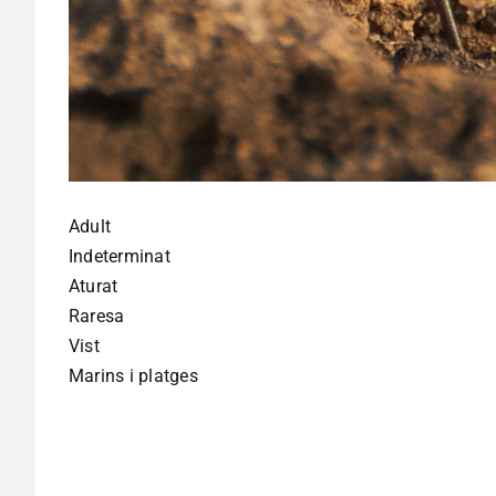
Adult
Indeterminat
Aturat
Raresa
Vist
Marins i platges