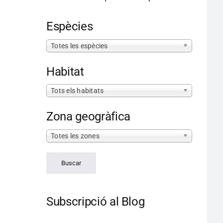
Espècies
Totes les espècies
Habitat
Tots els habitats
Zona geogràfica
Totes les zones
Subscripció al Blog