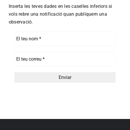
Inserta les teves dades en les caselles inferiors si
vols rebre una notificació quan publiquem una
observació.