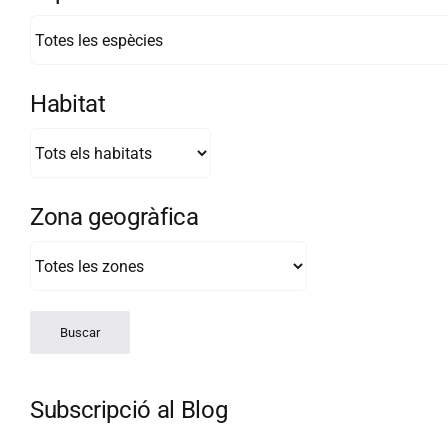
Habitat
Zona geogràfica
Subscripció al Blog