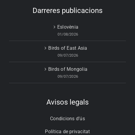
Darreres publicacions
Eslovènia
01/08/2026
Birds of East Asia
09/07/2026
Birds of Mongolia
09/07/2026
Avisos legals
Condicions d’ús
Política de privacitat