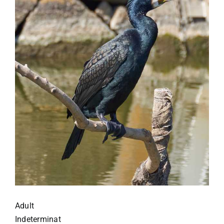
Adult
Indeterminat