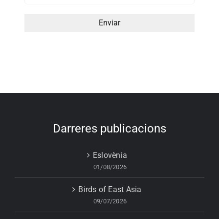
Darreres publicacions
Eslovènia
01/08/2026
Birds of East Asia
09/07/2026