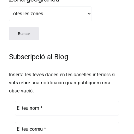
Subscripció al Blog
Inserta les teves dades en les caselles inferiors si
vols rebre una notificació quan publiquem una
observació.