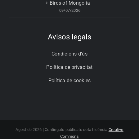
Birds of Mongolia
09/07/2026
Avisos legals
Condicions d’ús
Política de privacitat
Política de cookies
Agost de 2026 | Continguts publicats sota llicència
Creative
Commons