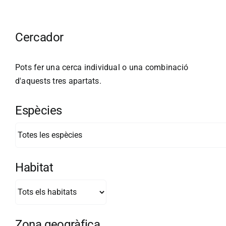
Cercador
Pots fer una cerca individual o una combinació
d'aquests tres apartats.
Espècies
Habitat
Zona geogràfica