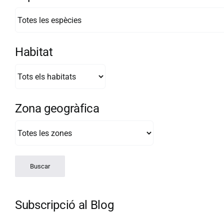
Habitat
Zona geogràfica
Subscripció al Blog