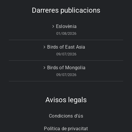
Darreres publicacions
Eslovènia
01/08/2026
Birds of East Asia
09/07/2026
Birds of Mongolia
09/07/2026
Avisos legals
Condicions d’ús
Política de privacitat