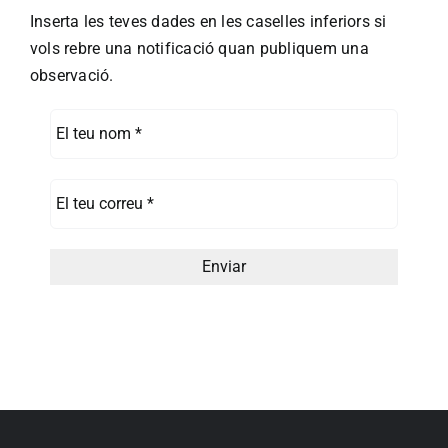
Inserta les teves dades en les caselles inferiors si
vols rebre una notificació quan publiquem una
observació.