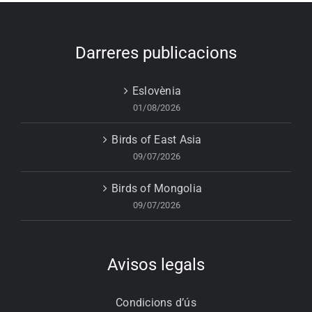
Darreres publicacions
Eslovènia
01/08/2026
Birds of East Asia
09/07/2026
Birds of Mongolia
09/07/2026
Avisos legals
Condicions d’ús