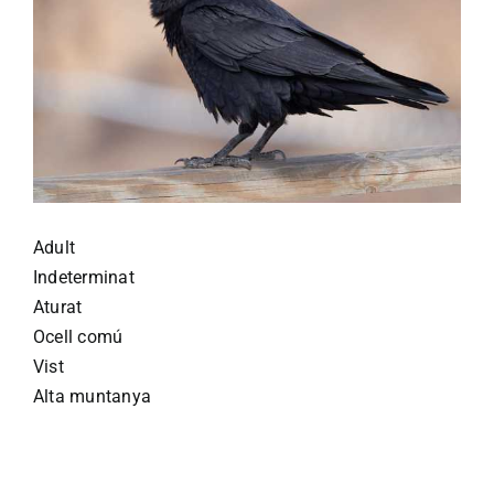
Adult
Indeterminat
Aturat
Ocell comú
Vist
Alta muntanya