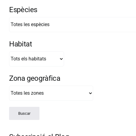
Espècies
Habitat
Zona geogràfica