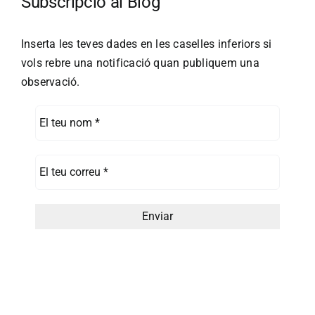
Subscripció al Blog
Inserta les teves dades en les caselles inferiors si
vols rebre una notificació quan publiquem una
observació.