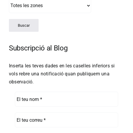
Subscripció al Blog
Inserta les teves dades en les caselles inferiors si
vols rebre una notificació quan publiquem una
observació.