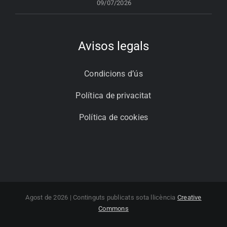
09/07/2026
Avisos legals
Condicions d’ús
Política de privacitat
Política de cookies
Agost de 2026 | Continguts publicats sota llicència
Creative
Commons