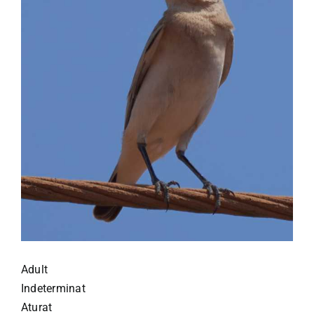
Adult
Indeterminat
Aturat