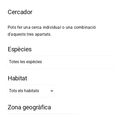
Cercador
Pots fer una cerca individual o una combinació
d'aquests tres apartats.
Espècies
Habitat
Zona geogràfica