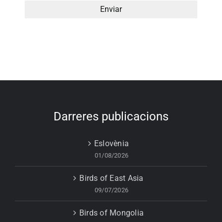
Darreres publicacions
Eslovènia
01/08/2026
Birds of East Asia
09/07/2026
Birds of Mongolia