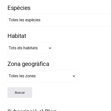
Espècies
Habitat
Zona geogràfica