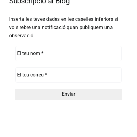
Subscripció al Blog
Inserta les teves dades en les caselles inferiors si
vols rebre una notificació quan publiquem una
observació.