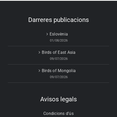
Darreres publicacions
Eslovènia
01/08/2026
Birds of East Asia
09/07/2026
Birds of Mongolia
09/07/2026
Avisos legals
Condicions d’ús