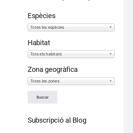
Espècies
Totes les espècies
Habitat
Tots els habitats
Zona geogràfica
Totes les zones
Subscripció al Blog