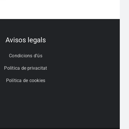
Avisos legals
Condicions d’ús
Política de privacitat
Política de cookies