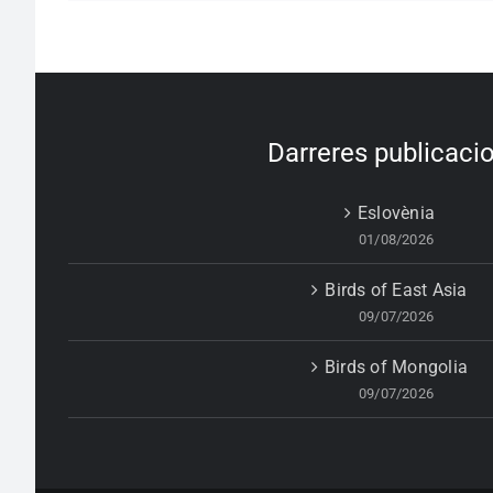
Darreres publicaci
Eslovènia
01/08/2026
Birds of East Asia
09/07/2026
Birds of Mongolia
09/07/2026