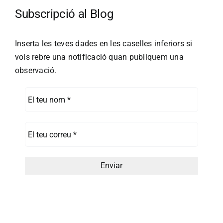
Subscripció al Blog
Inserta les teves dades en les caselles inferiors si
vols rebre una notificació quan publiquem una
observació.