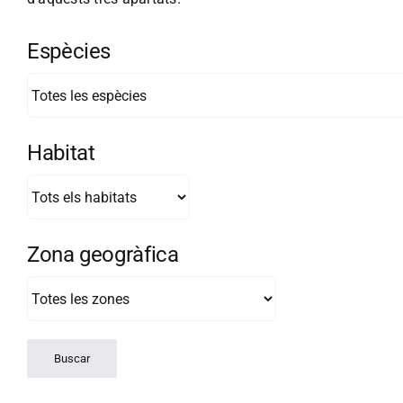
Espècies
Habitat
Zona geogràfica