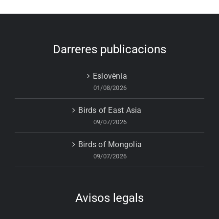
Darreres publicacions
Eslovènia
01/08/2026
Birds of East Asia
09/07/2026
Birds of Mongolia
09/07/2026
Avisos legals