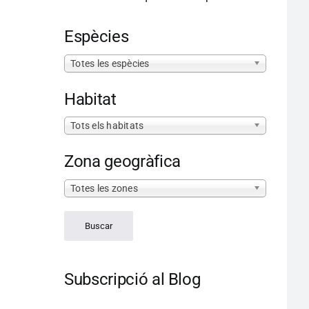
Espècies
Totes les espècies
Habitat
Tots els habitats
Zona geogràfica
Totes les zones
Subscripció al Blog