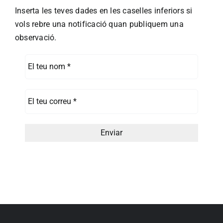
Inserta les teves dades en les caselles inferiors si
vols rebre una notificació quan publiquem una
observació.