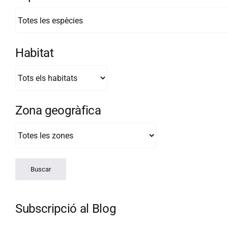
Habitat
Zona geogràfica
Subscripció al Blog