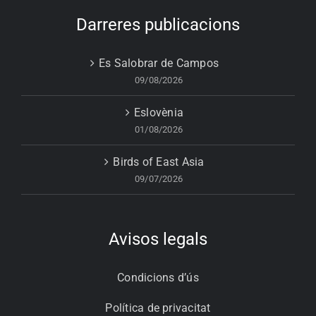
Darreres publicacions
Es Salobrar de Campos
09/08/2026
Eslovènia
01/08/2026
Birds of East Asia
09/07/2026
Avisos legals
Condicions d’ús
Política de privacitat