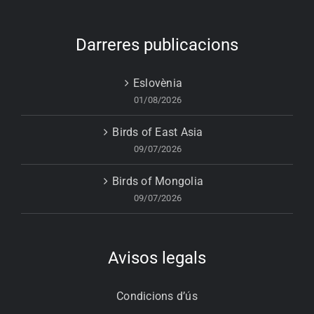
Darreres publicacions
Eslovènia
01/08/2026
Birds of East Asia
09/07/2026
Birds of Mongolia
09/07/2026
Avisos legals
Condicions d’ús