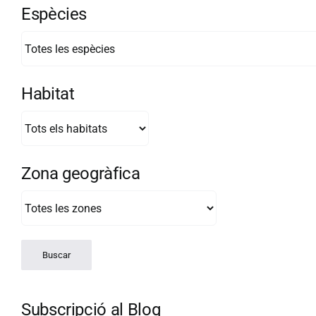
Espècies
Habitat
Zona geogràfica
Subscripció al Blog