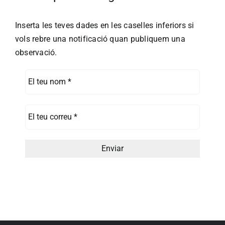
Inserta les teves dades en les caselles inferiors si
vols rebre una notificació quan publiquem una
observació.