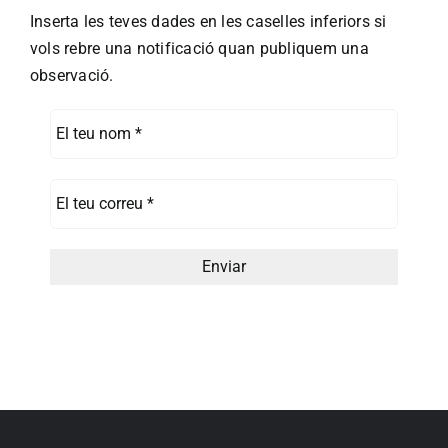
Inserta les teves dades en les caselles inferiors si
vols rebre una notificació quan publiquem una
observació.