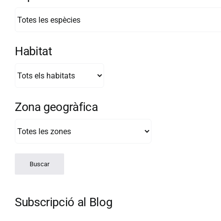
Habitat
Zona geogràfica
Subscripció al Blog