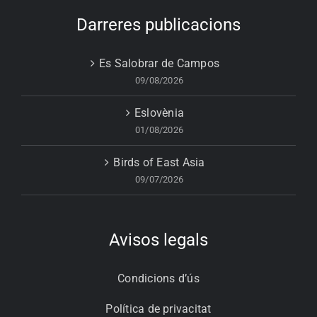
Darreres publicacions
Es Salobrar de Campos
09/08/2026
Eslovènia
01/08/2026
Birds of East Asia
09/07/2026
Avisos legals
Condicions d’ús
Política de privacitat