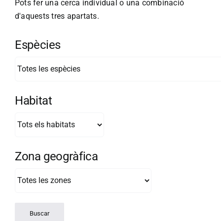
Pots fer una cerca individual o una combinació
d'aquests tres apartats.
Espècies
Habitat
Zona geogràfica