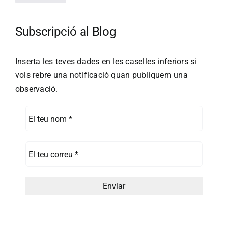
Subscripció al Blog
Inserta les teves dades en les caselles inferiors si
vols rebre una notificació quan publiquem una
observació.