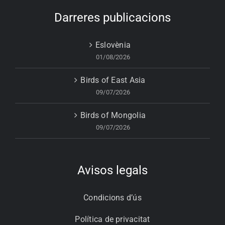
Darreres publicacions
Eslovènia
01/08/2026
Birds of East Asia
09/07/2026
Birds of Mongolia
09/07/2026
Avisos legals
Condicions d’ús
Política de privacitat