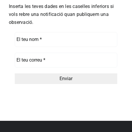
Inserta les teves dades en les caselles inferiors si
vols rebre una notificació quan publiquem una
observació.