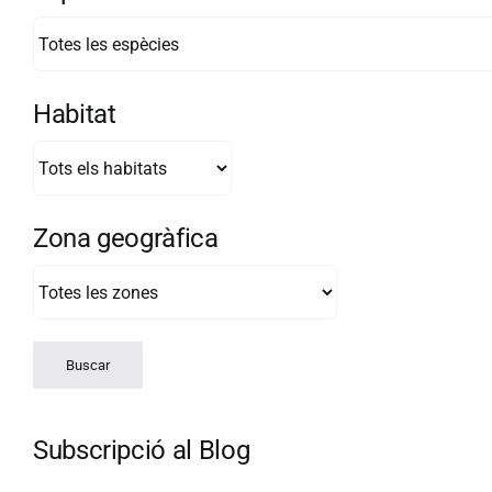
Habitat
Zona geogràfica
Subscripció al Blog