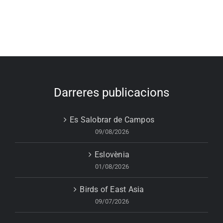
Darreres publicacions
Es Salobrar de Campos
09/08/2026
Eslovènia
01/08/2026
Birds of East Asia
09/07/2026