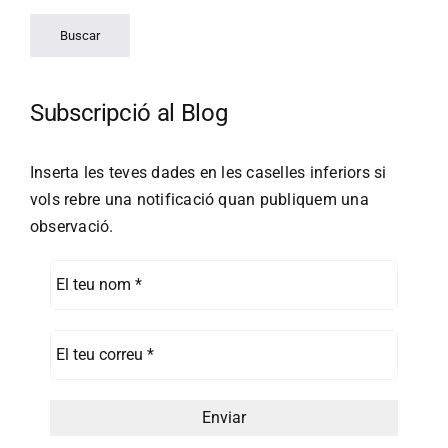
Subscripció al Blog
Inserta les teves dades en les caselles inferiors si
vols rebre una notificació quan publiquem una
observació.