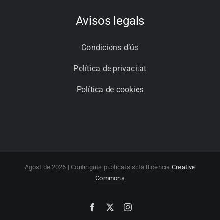
Avisos legals
Condicions d’ús
Política de privacitat
Política de cookies
Agost de 2026 | Continguts publicats sota llicència
Creative
Commons
Facebook
X
Instagram