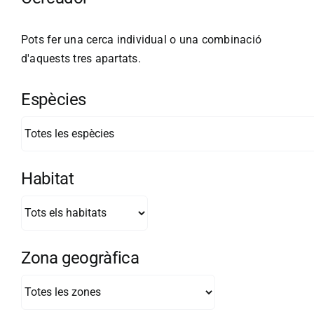
Pots fer una cerca individual o una combinació
d'aquests tres apartats.
Espècies
Habitat
Zona geogràfica