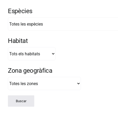
Espècies
Habitat
Zona geogràfica