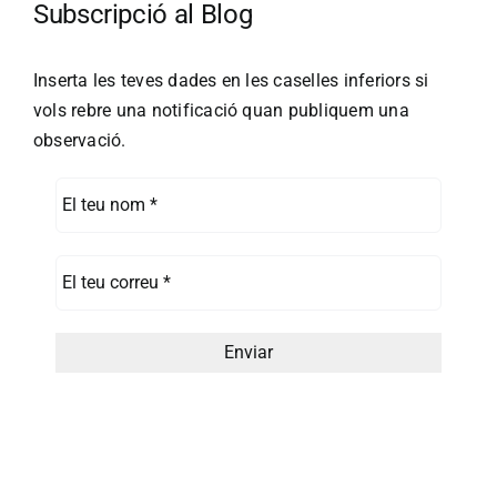
Subscripció al Blog
Inserta les teves dades en les caselles inferiors si
vols rebre una notificació quan publiquem una
observació.