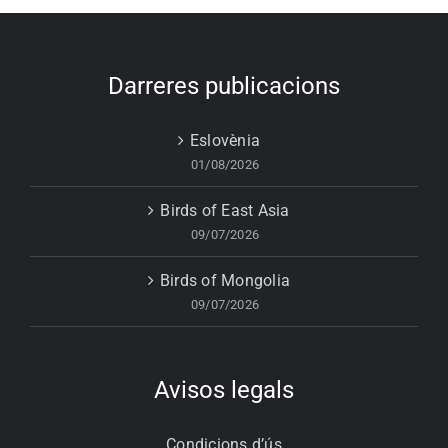
Darreres publicacions
Eslovènia
01/08/2026
Birds of East Asia
09/07/2026
Birds of Mongolia
09/07/2026
Avisos legals
Condicions d’ús