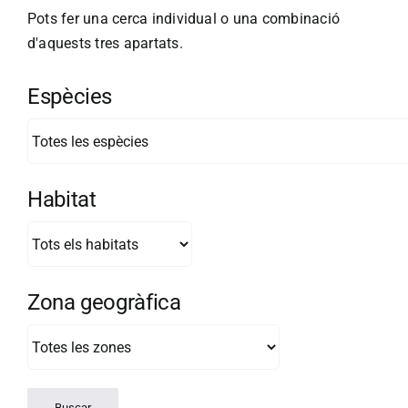
Pots fer una cerca individual o una combinació
d'aquests tres apartats.
Espècies
Habitat
Zona geogràfica