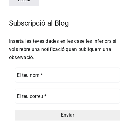
Subscripció al Blog
Inserta les teves dades en les caselles inferiors si
vols rebre una notificació quan publiquem una
observació.