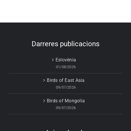
Darreres publicacions
Eslovènia
01/08/2026
Birds of East Asia
09/07/2026
Birds of Mongolia
09/07/2026