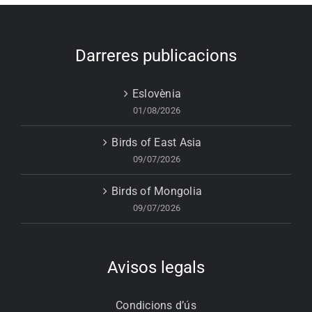
Darreres publicacions
Eslovènia
01/08/2026
Birds of East Asia
09/07/2026
Birds of Mongolia
09/07/2026
Avisos legals
Condicions d’ús