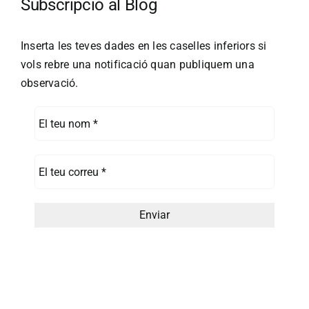
Subscripció al Blog
Inserta les teves dades en les caselles inferiors si
vols rebre una notificació quan publiquem una
observació.