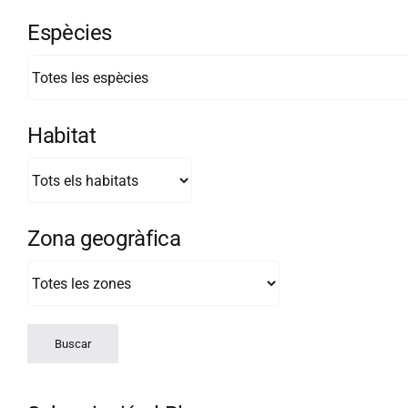
Espècies
Habitat
Zona geogràfica