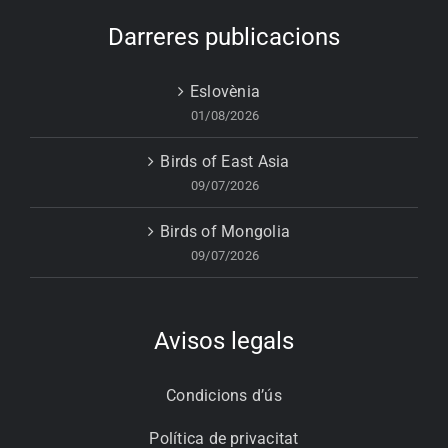
Darreres publicacions
Eslovènia
01/08/2026
Birds of East Asia
09/07/2026
Birds of Mongolia
09/07/2026
Avisos legals
Condicions d’ús
Política de privacitat