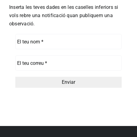
Inserta les teves dades en les caselles inferiors si
vols rebre una notificació quan publiquem una
observació.