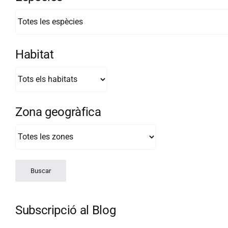
Habitat
Zona geogràfica
Subscripció al Blog