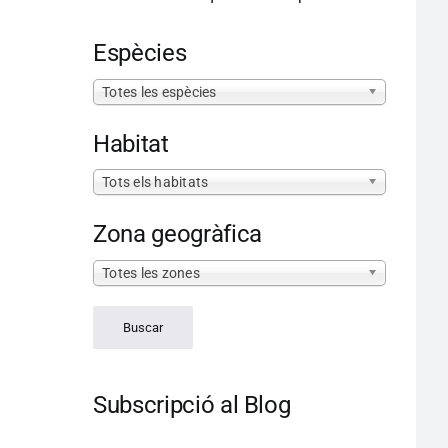
Espècies
Totes les espècies
Habitat
Tots els habitats
Zona geogràfica
Totes les zones
Subscripció al Blog