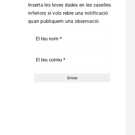
Inserta les teves dades en les caselles
inferiors si vols rebre una notificació
quan publiquem una observació.