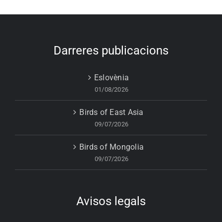
Darreres publicacions
Eslovènia
01/08/2026
Birds of East Asia
09/07/2026
Birds of Mongolia
09/07/2026
Avisos legals