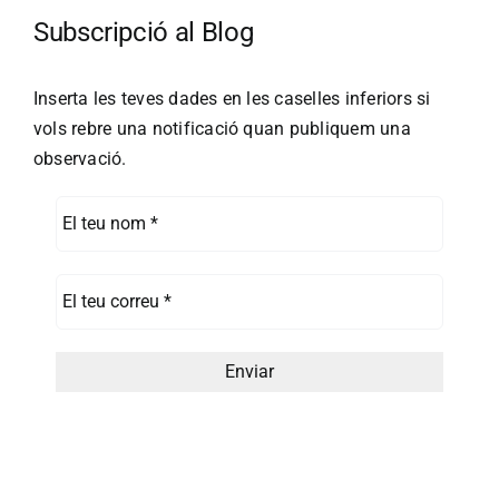
Subscripció al Blog
Inserta les teves dades en les caselles inferiors si
vols rebre una notificació quan publiquem una
observació.