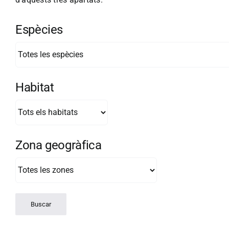
Espècies
Habitat
Zona geogràfica